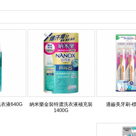
衣液640G
納米樂金裝特濃洗衣液補充裝
適齒美牙刷-
1400G