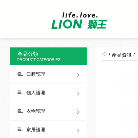
產品分類
/
/
產品資訊
PRODUCT CATEGORIES
口腔護理
個人護理
衣物護理
家居護理