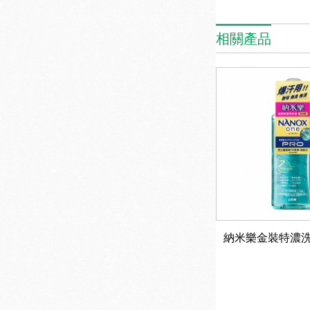
相關產品
納米樂金裝特濃洗