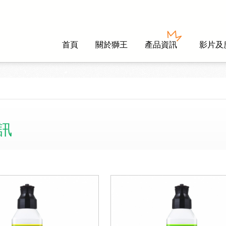
首頁
關於獅王
產品資訊
影片及
訊