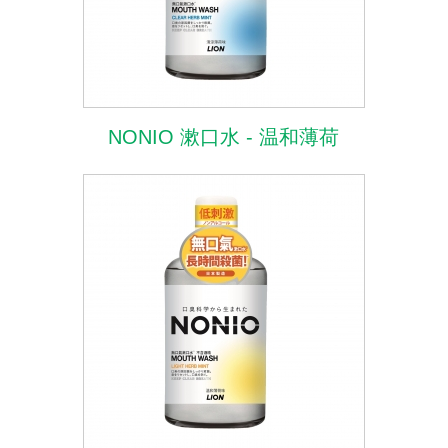
NONIO 漱口水 - 温和薄荷